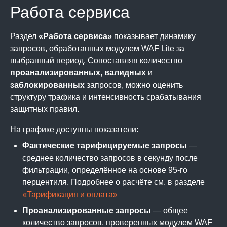
Работа сервиса
Раздел
«Работа сервиса»
показывает динамику
запросов, обработанных модулем WAF Lite за
выбранный период. Сопоставляя количество
проанализированных
,
валидных
и
заблокированных
запросов, можно оценить
структуру трафика и интенсивность срабатывания
защитных правил.
На графике доступны показатели:
Фактические тарифицируемые запросы
—
среднее количество запросов в секунду после
фильтрации, определённое на основе 95-го
перцентиля. Подробнее о расчёте см. в разделе
«Тарификация и оплата»
Проанализированные запросы
— общее
количество запросов, проверенных модулем WAF