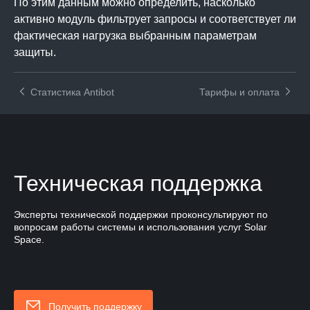
По этим данным можно определить, насколько
активно модуль фильтрует запросы и соответствует ли
фактическая нагрузка выбранным параметрам
защиты.
Статистика Antibot
Тарифы и оплата
Техническая поддержка
Эксперты технической поддержки проконсультируют по
вопросам работы системы и использования услуг Solar
Space.
Получить поддержку