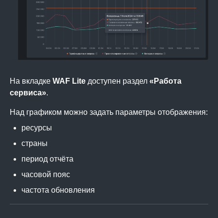
На вкладке
WAF Lite
доступен раздел
«Работа
сервиса»
.
Над графиком можно задать параметры отображения:
ресурсы
страны
период отчёта
часовой пояс
частота обновления