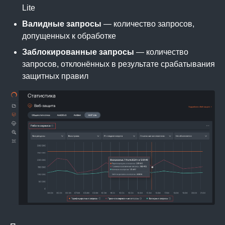
Lite
Валидные запросы
— количество запросов,
допущенных к обработке
Заблокированные запросы
— количество
запросов, отклонённых в результате срабатывания
защитных правил