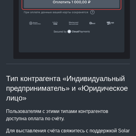
Тип контрагента «Индивидуальный
предприниматель» и «Юридическое
лицо»
Пользователям с этими типами контрагентов
доступна оплата по счёту.
Для выставления счёта свяжитесь с поддержкой Solar