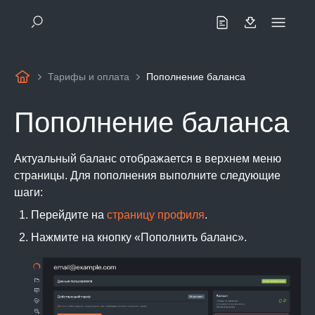
Тарифы и оплата
Пополнение баланса
Пополнение баланса
Актуальный баланс отображается в верхнем меню
страницы. Для пополнения выполните следующие
шаги:
Перейдите на
страницу профиля
.
Нажмите на кнопку «Пополнить баланс».