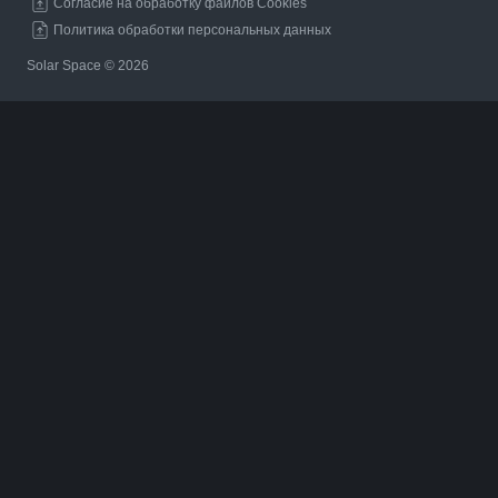
Согласие на обработку файлов Cookies
Политика обработки персональных данных
Solar Space © 2026