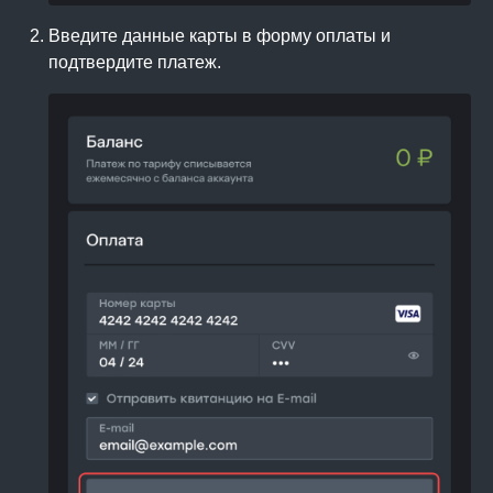
Введите данные карты в форму оплаты и
подтвердите платеж.