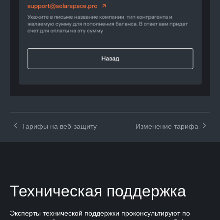
Тарифы на веб-защиту
Изменение тарифа
Техническая поддержка
Эксперты технической поддержки проконсультируют по