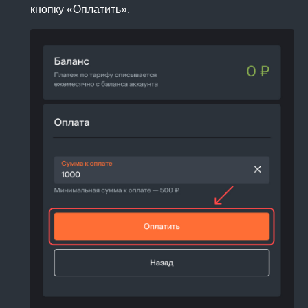
кнопку «Оплатить».