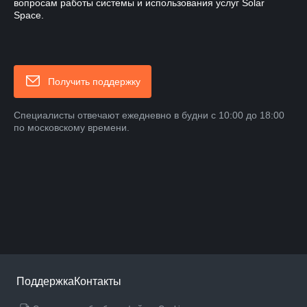
вопросам работы системы и использования услуг Solar
Space.
Получить поддержку
Специалисты отвечают ежедневно в будни с 10:00 до 18:00
по московскому времени.
Поддержка
Контакты