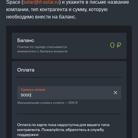
Space (
solar@rt-solar.ru
) и укажите в письме название
компании, тип контрагента и сумму, которую
необходимо внести на баланс.